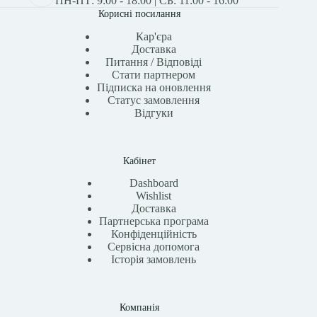
ПН-ПТ: 9:00 - 18:00 | СБ: 11:00 - 16:00
Корисні посилання
Кар'єра
Доставка
Питання / Відповіді
Стати партнером
Підписка на оновлення
Статус замовлення
Відгуки
Кабінет
Dashboard
Wishlist
Доставка
Партнерська програма
Конфіденційність
Сервісна допомога
Історія замовлень
Компанія