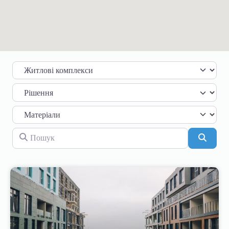
Категорія
Пошук
Пошу