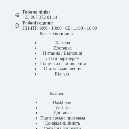
Гаряча лінія:
+38 067 372 81 14
Робочі години:
ПН-ПТ: 9:00 - 18:00 | СБ: 11:00 - 16:00
Корисні посилання
Кар'єра
Доставка
Питання / Відповіді
Стати партнером
Підписка на оновлення
Статус замовлення
Відгуки
Кабінет
Dashboard
Wishlist
Доставка
Партнерська програма
Конфіденційність
Сервісна допомога