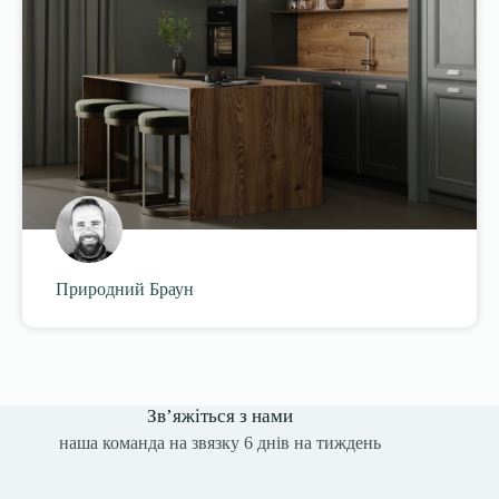
Природний Браун
Зв’яжіться з нами
наша команда на звязку 6 днів на тиждень