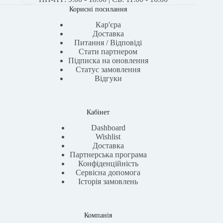
Корисні посилання
Кар'єра
Доставка
Питання / Відповіді
Стати партнером
Підписка на оновлення
Статус замовлення
Відгуки
Кабінет
Dashboard
Wishlist
Доставка
Партнерська програма
Конфіденційність
Сервісна допомога
Історія замовлень
Компанія