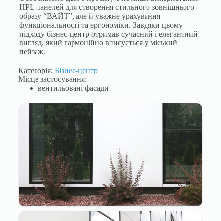
HPL панелей для створення стильного зовнішнього
образу “ВАЙТ”, але й уважне урахування
функціональності та ергономіки. Завдяки цьому
підходу бізнес-центр отримав сучасний і елегантний
вигляд, який гармонійно вписується у міський
пейзаж.
Категорія:
Бізнес-центр
Місце застосування:
вентильовані фасади