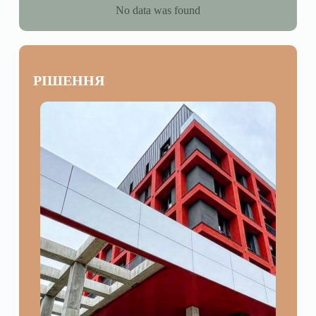
No data was found
РІШЕННЯ