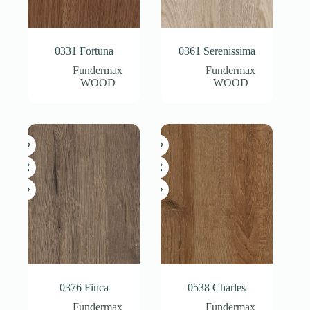
0331 Fortuna
0361 Serenissima
Fundermax
Fundermax
WOOD
WOOD
0376 Finca
0538 Charles
Fundermax
Fundermax