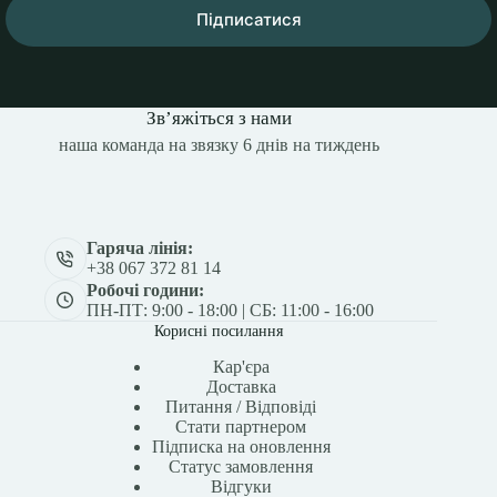
Підписатися
Зв’яжіться з нами
наша команда на звязку 6 днів на тиждень
Гаряча лінія:
+38 067 372 81 14
Робочі години:
ПН-ПТ: 9:00 - 18:00 | СБ: 11:00 - 16:00
Корисні посилання
Кар'єра
Доставка
Питання / Відповіді
Стати партнером
Підписка на оновлення
Статус замовлення
Відгуки