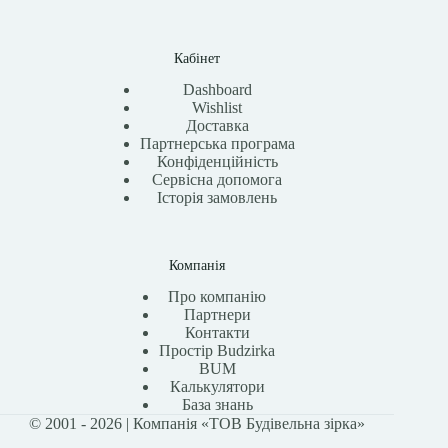
Кабінет
Dashboard
Wishlist
Доставка
Партнерська програма
Конфіденційність
Сервісна допомога
Історія замовлень
Компанія
Про компанію
Партнери
Контакти
Простір Budzirka
BUM
Калькулятори
База знань
© 2001 - 2026 | Компанія «ТОВ Будівельна зірка»