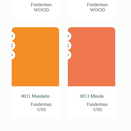
Fundermax
Fundermax
WOOD
WOOD
0011 Mandarin
0013 Minola
Fundermax
Fundermax
UNI
UNI