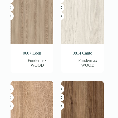
0607 Loen
0814 Canto
Fundermax
Fundermax
WOOD
WOOD