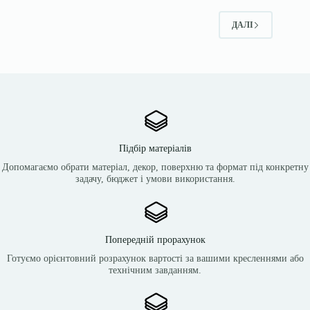
ДАЛІ
Підбір матеріалів
Допомагаємо обрати матеріал, декор, поверхню та формат під конкретну
задачу, бюджет і умови використання.
Попередній прорахунок
Готуємо орієнтовний розрахунок вартості за вашими кресленнями або
технічним завданням.