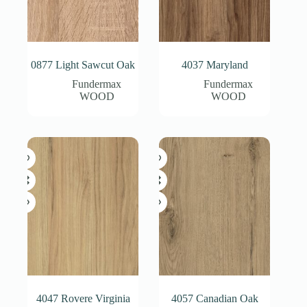
0877 Light Sawcut Oak
4037 Maryland
Fundermax
Fundermax
WOOD
WOOD
4047 Rovere Virginia
4057 Canadian Oak