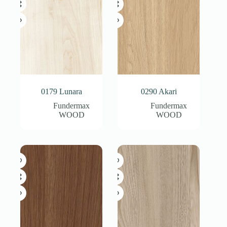
0179 Lunara
0290 Akari
Fundermax
Fundermax
WOOD
WOOD