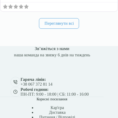
Переглянути всі
Зв’яжіться з нами
наша команда на звязку 6 днів на тиждень
Гаряча лінія:
+38 067 372 81 14
Робочі години:
ПН-ПТ: 9:00 - 18:00 | СБ: 11:00 - 16:00
Корисні посилання
Кар'єра
Доставка
Питання / Відповіді