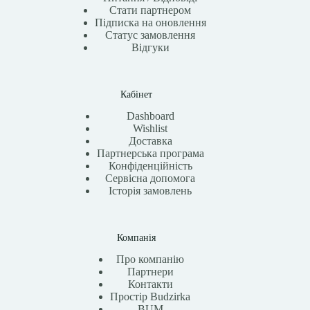
Стати партнером
Підписка на оновлення
Статус замовлення
Відгуки
Кабінет
Dashboard
Wishlist
Доставка
Партнерська програма
Конфіденційність
Сервісна допомога
Історія замовлень
Компанія
Про компанію
Партнери
Контакти
Простір Budzirka
BUM