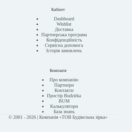
Кабінет
Dashboard
Wishlist
Доставка
Партнерська програма
Конфіденційність
Сервісна допомога
Історія замовлень
Компанія
Про компанію
Партнери
Контакти
Простір Budzirka
BUM
Калькулятори
База знань
© 2001 - 2026 | Компанія «ТОВ Будівельна зірка»