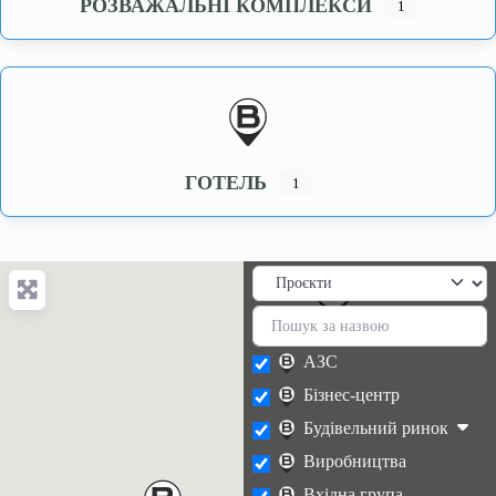
РОЗВАЖАЛЬНІ КОМПЛЕКСИ
1
ГОТЕЛЬ
1
АЗС
Бізнес-центр
Будівельний ринок
Виробництва
Вхідна група