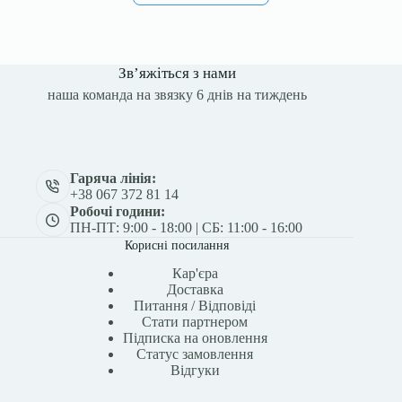
Зв’яжіться з нами
наша команда на звязку 6 днів на тиждень
Гаряча лінія:
+38 067 372 81 14
Робочі години:
ПН-ПТ: 9:00 - 18:00 | СБ: 11:00 - 16:00
Корисні посилання
Кар'єра
Доставка
Питання / Відповіді
Стати партнером
Підписка на оновлення
Статус замовлення
Відгуки