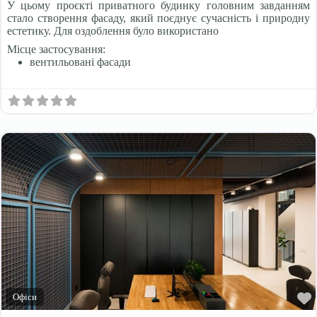
У цьому проєкті приватного будинку головним завданням
стало створення фасаду, який поєднує сучасність і природну
естетику. Для оздоблення було використано
Місце застосування:
вентильовані фасади
Офіси