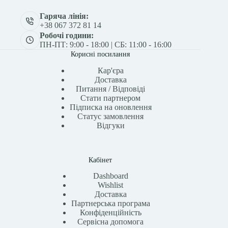
Гаряча лінія:
+38 067 372 81 14
Робочі години:
ПН-ПТ: 9:00 - 18:00 | СБ: 11:00 - 16:00
Корисні посилання
Кар'єра
Доставка
Питання / Відповіді
Стати партнером
Підписка на оновлення
Статус замовлення
Відгуки
Кабінет
Dashboard
Wishlist
Доставка
Партнерська програма
Конфіденційність
Сервісна допомога